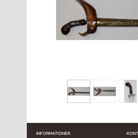
INFORMATIONER
KON