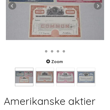
Zoom
Amerikanske aktier