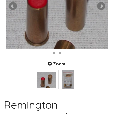
Zoom
Remington