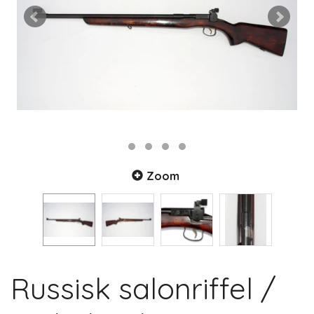
Zoom
Russisk salonriffel /