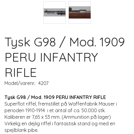
Tysk G98 / Mod. 1909
PERU INFANTRY
RIFLE
Model/varenr.:
4207
Tysk G98 / Mod. 1909 PERU INFANTRY RIFLE
Superflot riffel, fremstillet på Waffenfabrik Mauser i
perioden 1910-1914 i et antal af ca. 50.000 stk.
Kaliberen er 7,65 x 53 mm. (Ammunition på lager)
Virkelig en dejlig riffel i fantastisk stand og med en
spejlblank pibe.