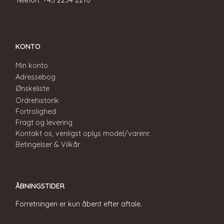
KONTO
Min konto
Adressebog
Ønskeliste
Ordrehistorik
Fortrolighed
Fragt og levering
Kontakt os, venligst oplys model/varenr.
Betingelser & Vilkår
ÅBNINGSTIDER
Forretningen er kun åbent efter aftale.