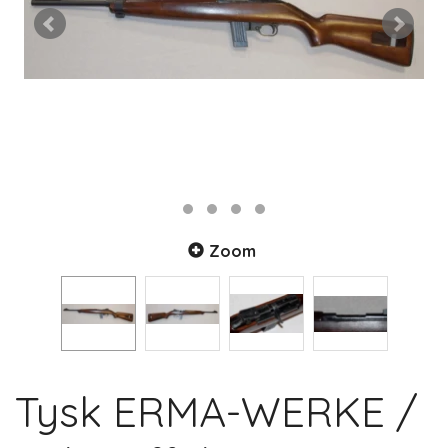
Zoom
Tysk ERMA-WERKE /