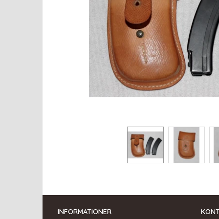
INFORMATIONER
KON