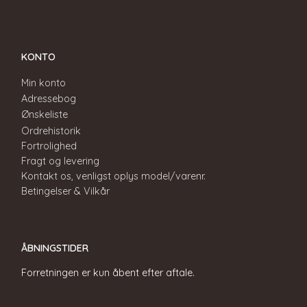
KONTO
Min konto
Adressebog
Ønskeliste
Ordrehistorik
Fortrolighed
Fragt og levering
Kontakt os, venligst oplys model/varenr.
Betingelser & Vilkår
ÅBNINGSTIDER
Forretningen er kun åbent efter aftale.