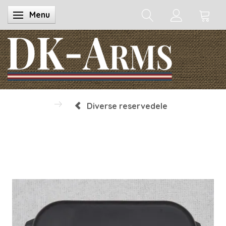
Menu
Skifte navigation
Diverse reservedele