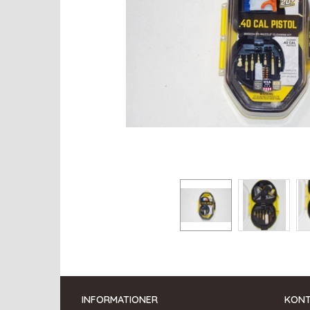
INFORMATIONER
KON