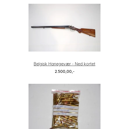
Belgisk Hanegevær - Ned kortet
2.500,00,-