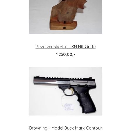
Revolver skæfte - KN Nill Griffe
1.250,00,-
Browning - Model Buck Mark Contour