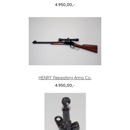
4.950,00,-
HENRY Repeating Arms Co.
4.950,00,-