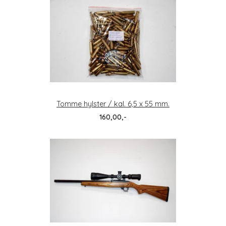
Tomme hylster / kal. 6,5 x 55 mm.
160,00,-