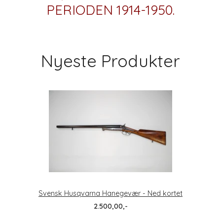
PERIODEN 1914-1950.
Nyeste Produkter
Svensk Husqvarna Hanegevær - Ned kortet
2.500,00,-