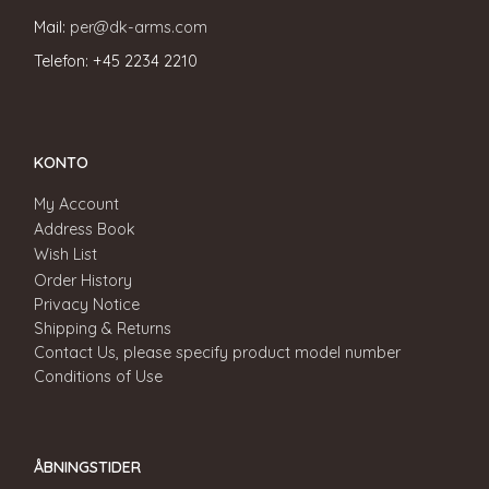
Mail:
per@dk-arms.com
Telefon: +45 2234 2210
KONTO
My Account
Address Book
Wish List
Order History
Privacy Notice
Shipping & Returns
Contact Us, please specify product model number
Conditions of Use
ÅBNINGSTIDER