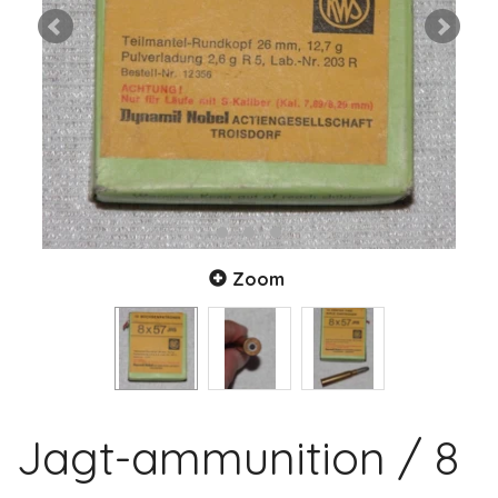
Zoom
Jagt-ammunition / 8