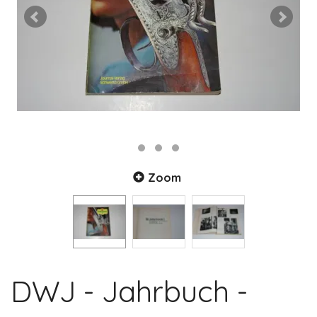
Zoom
DWJ - Jahrbuch -