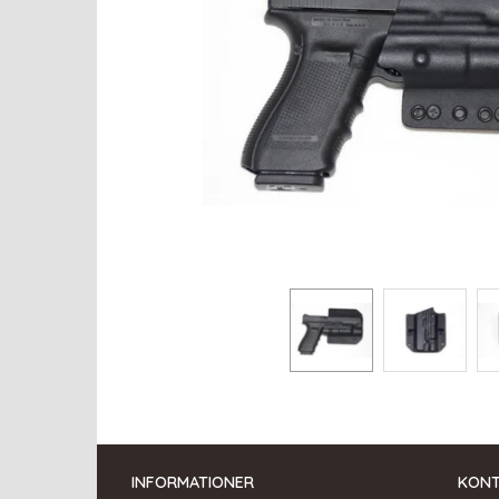
INFORMATIONER
KON