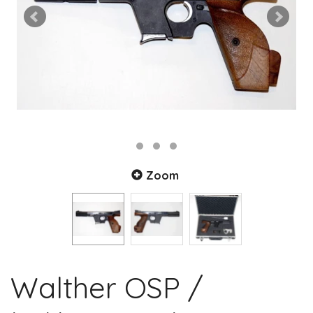
Zoom
Walther OSP /