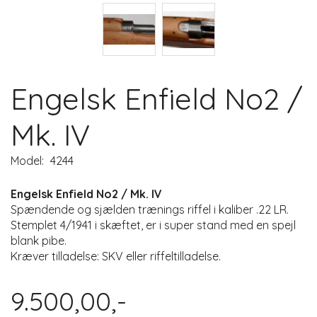
Engelsk Enfield No2 /
Mk. IV
Model:
4244
Engelsk Enfield No2 / Mk. IV
Spændende og sjælden trænings riffel i kaliber .22 LR.
Stemplet 4/1941 i skæftet, er i super stand med en spejl
blank pibe.
Kræver tilladelse: SKV eller riffeltilladelse.
9.500,00,-