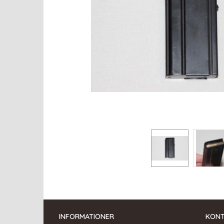
INFORMATIONER
KON