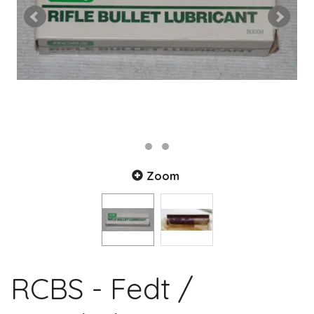
Zoom
RCBS - Fedt /