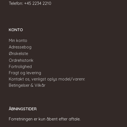
Telefon: +45 2234 2210
KONTO
Min konto
Adressebog
Ønskeliste
Ordrehistorik
Fortrolighed
Fragt og levering
Kontakt os, venligst oplys model/varenr.
Betingelser & Vilkår
ÅBNINGSTIDER
Forretningen er kun åbent efter aftale.