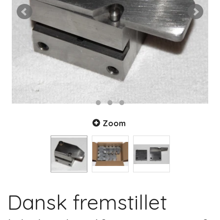
Zoom
Dansk fremstillet