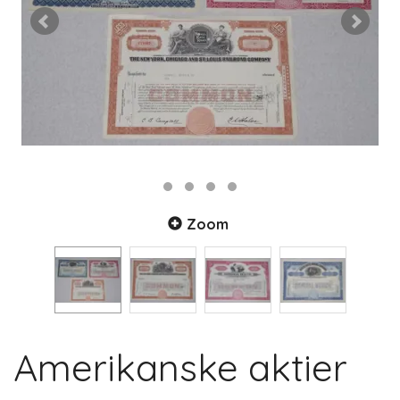
Zoom
Amerikanske aktier