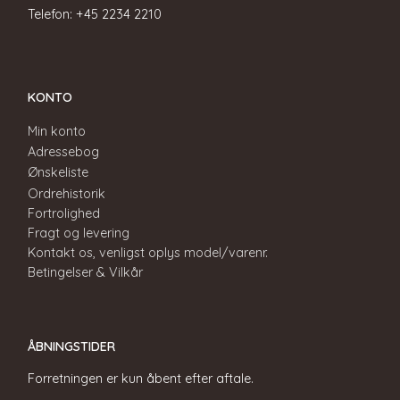
Telefon: +45 2234 2210
KONTO
Min konto
Adressebog
Ønskeliste
Ordrehistorik
Fortrolighed
Fragt og levering
Kontakt os, venligst oplys model/varenr.
Betingelser & Vilkår
ÅBNINGSTIDER
Forretningen er kun åbent efter aftale.