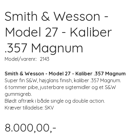
Smith & Wesson -
Model 27 - Kaliber
.357 Magnum
Model/varenr.:
2143
Smith & Wesson - Model 27 - Kaliber .357 Magnum
Super fin S&W, højglans finish, kaliber .357 Magnum.
6 tommer pibe, justerbare sigtemidler og et S&W
gummigreb.
Blødt aftræk i både single og double action.
Kræver tilladelse: SKV
8.000,00,-