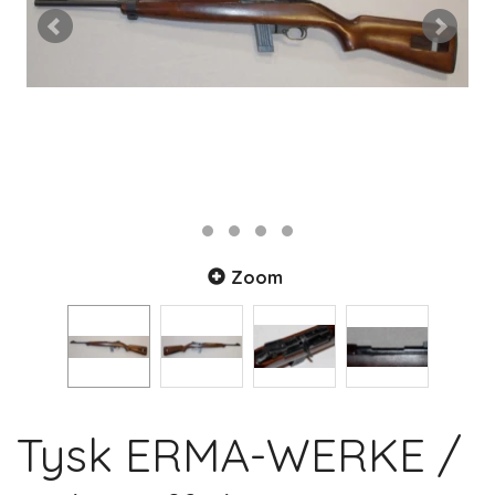
Zoom
Tysk ERMA-WERKE /