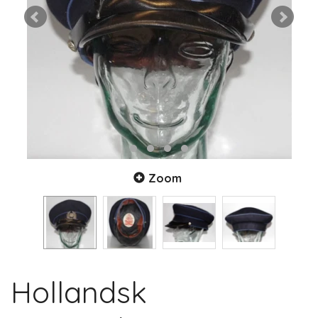
Zoom
Hollandsk