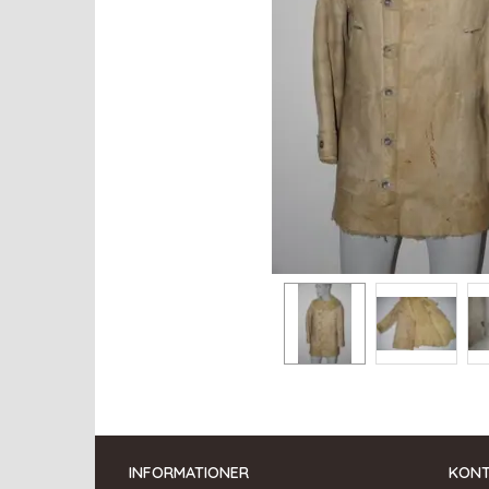
INFORMATIONER
KON