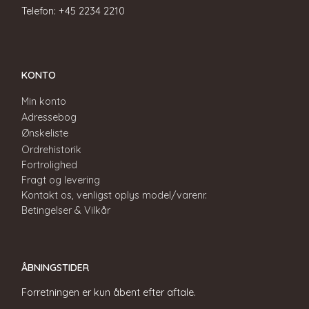
Telefon: +45 2234 2210
KONTO
Min konto
Adressebog
Ønskeliste
Ordrehistorik
Fortrolighed
Fragt og levering
Kontakt os, venligst oplys model/varenr.
Betingelser & Vilkår
ÅBNINGSTIDER
Forretningen er kun åbent efter aftale.