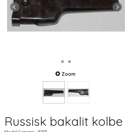
Zoom
Russisk bakalit kolbe